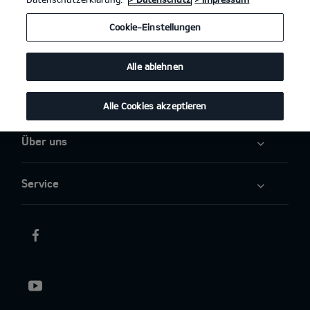
Angebote
Cookie-Einstellungen
Elektromobilität
Alle ablehnen
Aktuelles
Alle Cookies akzeptieren
Über uns
Service