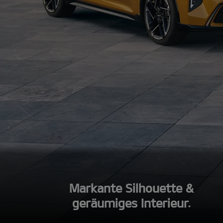
Markante Silhouette &
geräumiges Interieur.