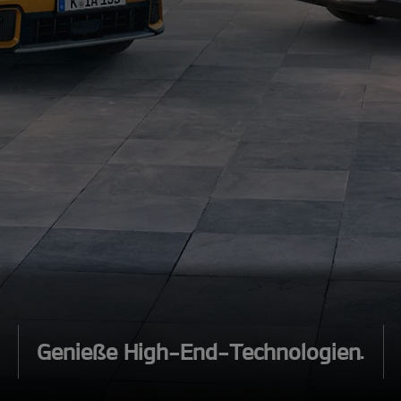
Genieße High-End-Technologien.