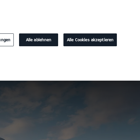
KONTAKT
lungen
Alle ablehnen
Alle Cookies akzeptieren
Probefahrt / Angebot