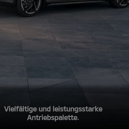
Vielfältige und leistungsstarke
Antriebspalette.