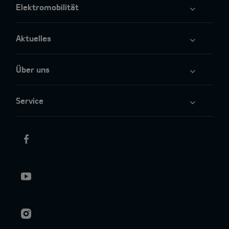
Elektromobilität
Aktuelles
Über uns
Service