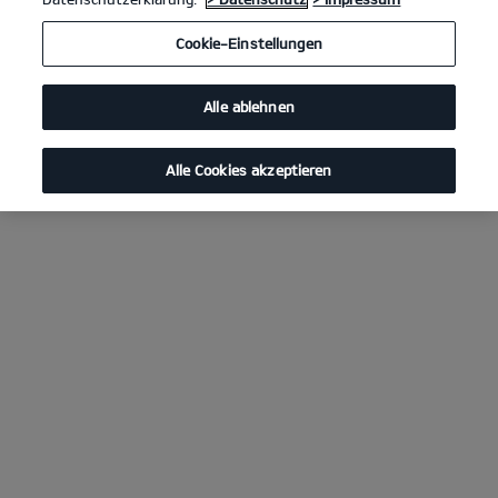
Cookie-Einstellungen
Alle ablehnen
Alle Cookies akzeptieren