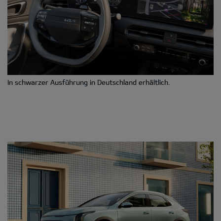
In schwarzer Ausführung in Deutschland erhältlich.