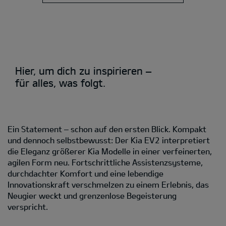
Hier, um dich zu inspirieren –
für alles, was folgt.
Ein Statement – schon auf den ersten Blick. Kompakt
und dennoch selbstbewusst: Der Kia EV2 interpretiert
die Eleganz größerer Kia Modelle in einer verfeinerten,
agilen Form neu. Fortschrittliche Assistenzsysteme,
durchdachter Komfort und eine lebendige
Innovationskraft verschmelzen zu einem Erlebnis, das
Neugier weckt und grenzenlose Begeisterung
verspricht.