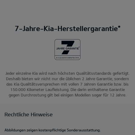
7-Jahre-Kia-Herstellergarantie*
Jeder einzelne Kia wird nach höchsten Qualitätsstandards gefertigt.
Deshalb bieten wir nicht nur die üblichen 2 Jahre Garantie, sondern
das Kia Qualitätsversprechen mit vollen 7 Jahren Garantie bzw. bis
150.000 Kilometer Laufleistung. Die darin enthaltene Garantie
gegen Durchrostung gilt bei einigen Modellen sogar für 12 Jahre.
Rechtliche Hinweise
Abbildungen zeigen kostenpflichtige Sonderausstattung.