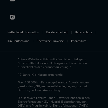
Reifenlabelinformation
Barrierefreiheit
Datenschutz
Kia Deutschland
Rechtliche Hinweise
Impressum
* Diese Website enthält mit Künstlicher Intelligenz
(KI) erstellte Bilder und Hintergründe. Diese dienen
ausschließlich der Veranschaulichung. *
* 7-Jahre-Kia-Herstellergarantie
Max. 150.000 km Fahrzeug-Garantie. Abweichungen
gemäß den gültigen Garantiebedingungen, u. a. bei
Batterie, Lack und Ausstattung.
Die Hochvolt-Lithium-Ionen-Batterieeinheiten in den
Elektrofahrzeugen (EV), Hybrid-Elektrofahrzeugen
(HEV) und Plug-in Hybrid-Elektrofahrzeugen (PHEV)