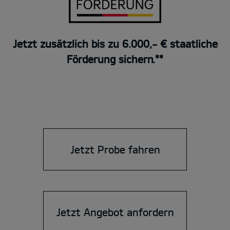
Jetzt zusätzlich bis zu 6.000,- € staatliche
Förderung sichern.**
Jetzt Probe fahren
Jetzt Angebot anfordern