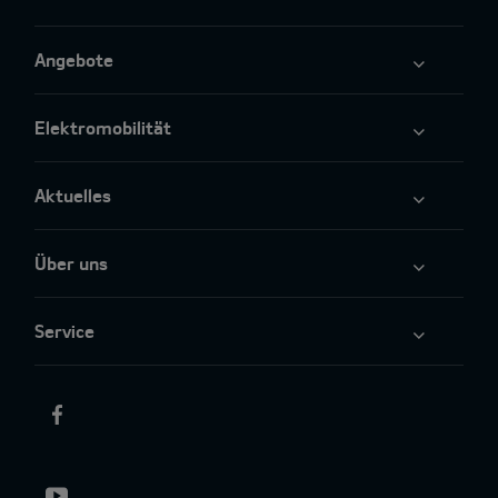
Angebote
Elektromobilität
Aktuelles
Über uns
Service