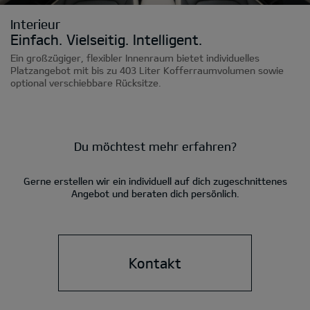
Interieur
Einfach. Vielseitig. Intelligent.
Ein großzügiger, flexibler Innenraum bietet individuelles
Platzangebot mit bis zu 403 Liter Kofferraumvolumen sowie
optional verschiebbare Rücksitze.
Du möchtest mehr erfahren?
Gerne erstellen wir ein individuell auf dich zugeschnittenes
Angebot und beraten dich persönlich.
Kontakt