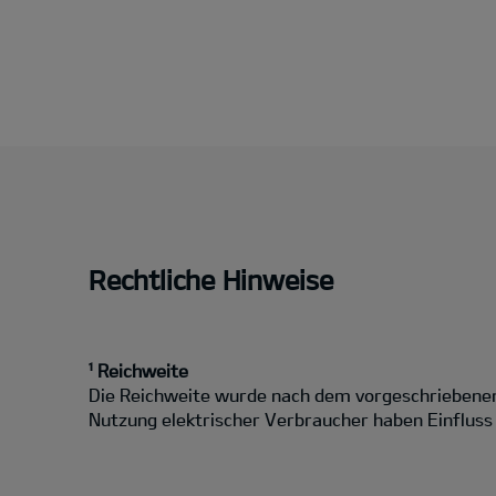
Rechtliche Hinweise
¹ Reichweite
Die Reichweite wurde nach dem vorgeschriebenen 
Nutzung elektrischer Verbraucher haben Einfluss a