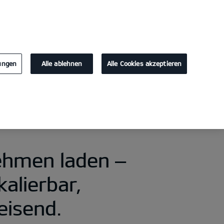
KONTAKT
lungen
Alle ablehnen
Alle Cookies akzeptieren
hmen