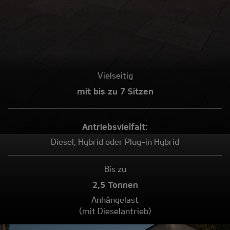
Vielseitig
mit bis zu 7 Sitzen
Antriebs­vielfalt:
Diesel, Hybrid oder Plug-in Hybrid
Bis zu
2,5 Tonnen
Anhängelast
(mit Dieselantrieb)