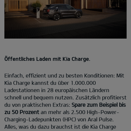
Öffentliches Laden mit Kia Charge.
Einfach, effizient und zu besten Konditionen: Mit
Kia Charge kannst du über 1.000.000
Ladestationen in 28 europäischen Ländern
schnell und bequem nutzen. Zusätzlich profitierst
du von praktischen Extras:
Spare zum Beispiel bis
zu 50 Prozent
an mehr als 2.500 High-Power-
Charging-Ladepunkten (HPC) von Aral Pulse.
Alles, was du dazu brauchst ist die Kia Charge