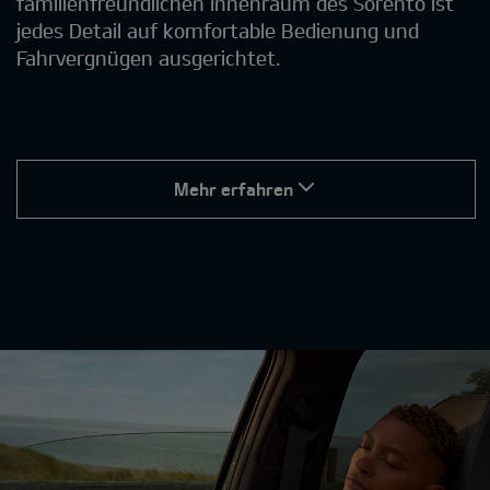
familienfreundlichen Innenraum des Sorento ist
jedes Detail auf komfortable Bedienung und
Fahrvergnügen ausgerichtet.
Mehr erfahren