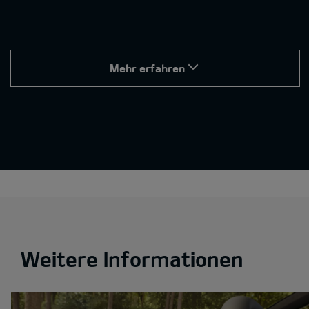
Mehr erfahren
Weitere Informationen