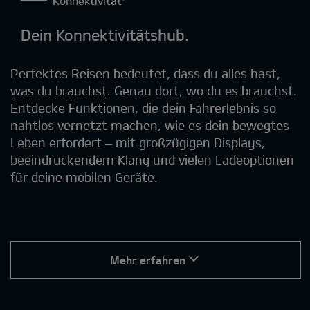
Konnektivität¹
Dein Konnektivitätshub.
Perfektes Reisen bedeutet, dass du alles hast,
was du brauchst. Genau dort, wo du es brauchst.
Entdecke Funktionen, die dein Fahrerlebnis so
nahtlos vernetzt machen, wie es dein bewegtes
Leben erfordert – mit großzügigen Displays,
beeindruckendem Klang und vielen Ladeoptionen
für deine mobilen Geräte.
Mehr erfahren