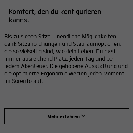
Komfort, den du konfigurieren
kannst.
Bis zu sieben Sitze, unendliche Möglichkeiten –
dank Sitzanordnungen und Stauraumoptionen,
die so vielseitig sind, wie dein Leben. Du hast
immer ausreichend Platz, jeden Tag und bei
jedem Abenteuer. Die gehobene Ausstattung und
die optimierte Ergonomie werten jeden Moment
im Sorento auf.
Mehr erfahren