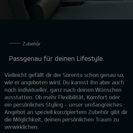
Zubehör
Passgenau für deinen Lifestyle.
Vielleicht gefällt dir der Sorento schon genau so,
wie er angeboten wird. Du kannst ihn aber auch
noch individueller, ganz nach deinen Wünschen
ausstatten. Ob mehr Flexibilität, Komfort oder
ein persönliches Styling – unser umfangreiches
Angebot an speziell konzipiertem Zubehör gibt dir
die Möglichkeit, deinen persönlichen Traum zu
verwirklichen.