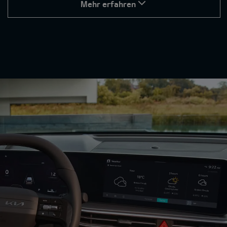
Mehr erfahren