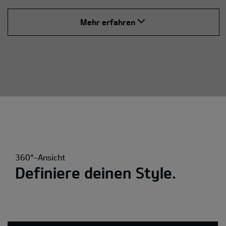
Mehr erfahren
360°-Ansicht
Definiere deinen Style.