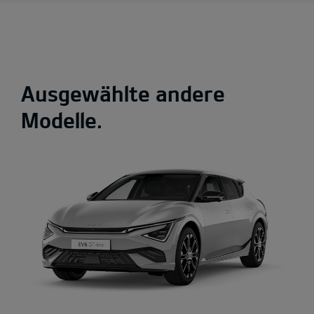
Ausgewählte andere
Modelle.