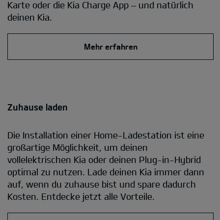
Karte oder die Kia Charge App – und natürlich
deinen Kia.
Mehr erfahren
Zuhause laden
Die Installation einer Home-Ladestation ist eine
großartige Möglichkeit, um deinen
vollelektrischen Kia oder deinen Plug-in-Hybrid
optimal zu nutzen. Lade deinen Kia immer dann
auf, wenn du zuhause bist und spare dadurch
Kosten. Entdecke jetzt alle Vorteile.