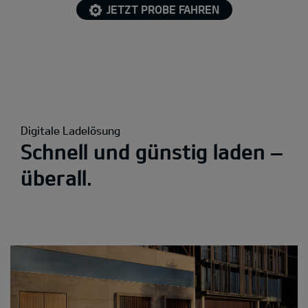
JETZT PROBE FAHREN
Digitale Ladelösung
Schnell und günstig laden –
überall.