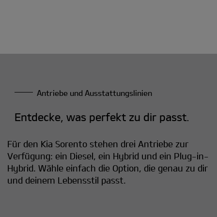
Antriebe und Ausstattungslinien
Entdecke, was perfekt zu dir passt.
Für den Kia Sorento stehen drei Antriebe zur
Verfügung: ein Diesel, ein Hybrid und ein Plug-in-
Hybrid. Wähle einfach die Option, die genau zu dir
und deinem Lebensstil passt.