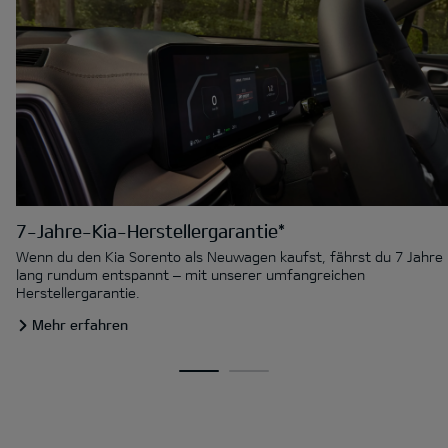
7-Jahre-Kia-Herstellergarantie*
Wenn du den Kia Sorento als Neuwagen kaufst, fährst du 7 Jahre
lang rundum entspannt – mit unserer umfangreichen
Herstellergarantie.
Mehr erfahren