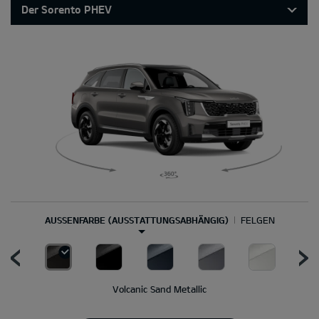
Der Sorento PHEV
AUSSENFARBE (AUSSTATTUNGSABHÄNGIG)
FELGEN
Volcanic Sand Metallic