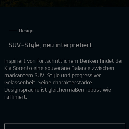
Design
SUV-Style, neu interpretiert.
Inspiriert von fortschrittlichem Denken findet der
Kia Sorento eine souveräne Balance zwischen
markantem SUV-Style und progressiver
Gelassenheit. Seine charakterstarke
Designsprache ist gleichermaßen robust wie
raffiniert.