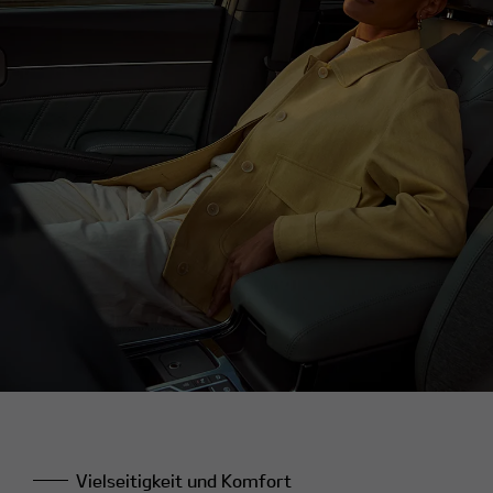
Vielseitigkeit und Komfort