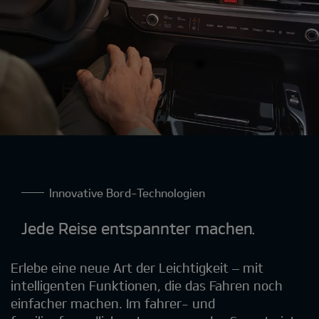
Innovative Bord-Technologien
Jede Reise entspannter machen.
Erlebe eine neue Art der Leichtigkeit – mit
intelligenten Funktionen, die das Fahren noch
einfacher machen. Im fahrer- und