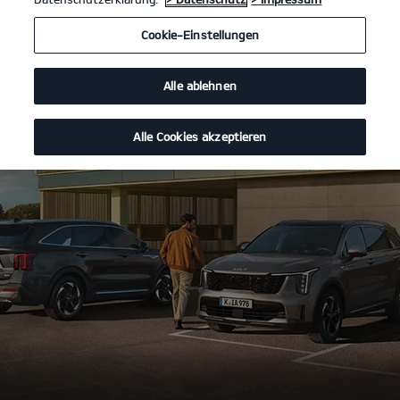
Cookie-Einstellungen
Alle ablehnen
Alle Cookies akzeptieren