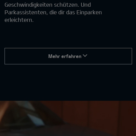
Geschwindigkeiten schützen. Und
Parkassistenten, die dir das Einparken
erleichtern.
Mehr erfahren