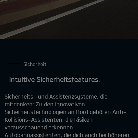
Sicherheit
Intuitive Sicherheitsfeatures.
Sicherheits- und Assistenzsysteme, die
mitdenken: Zu den innovativen
Sicherheitstechnologien an Bord gehören Anti-
Kollisions-Assistenten, die Risiken
vorausschauend erkennen.
Autobahnassistenten, die dich auch bei höheren