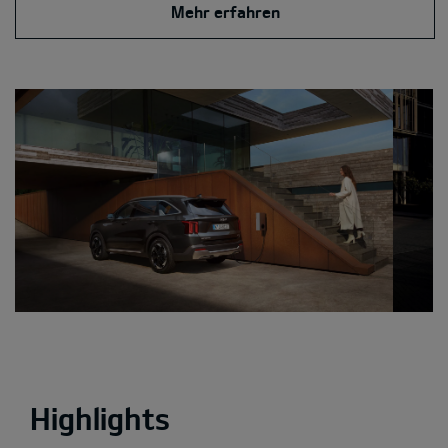
Mehr erfahren
Highlights